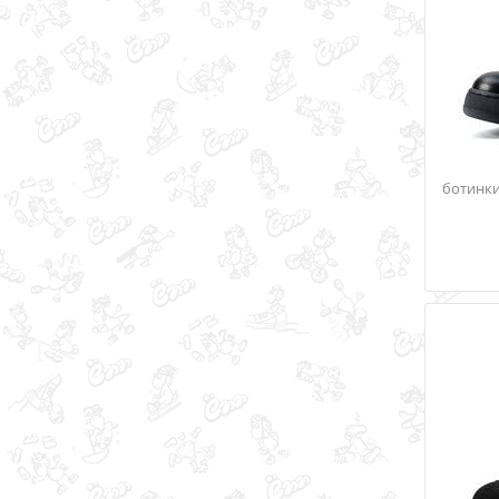
ботинки 