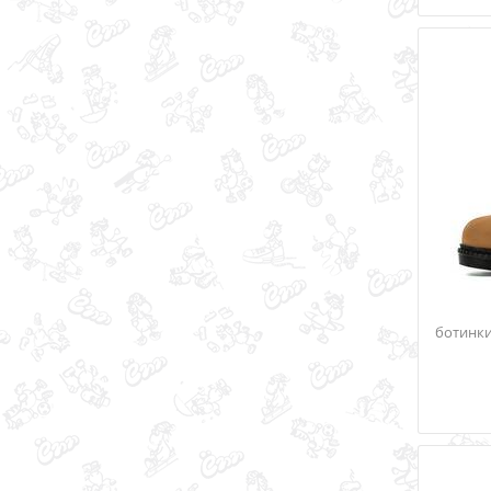
ботинки 