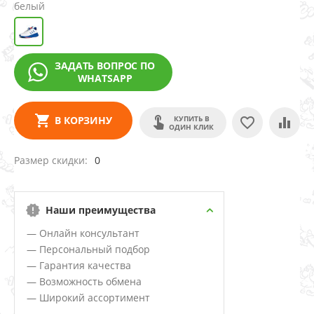
белый
ЗАДАТЬ ВОПРОС ПО
WHATSAPP
КУПИТЬ В
В КОРЗИНУ
ОДИН КЛИК
Размер скидки
0
Наши преимущества
— Онлайн консультант
— Персональный подбор
— Гарантия качества
— Возможность обмена
— Широкий ассортимент