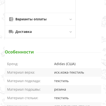
Варианты оплаты
Доставка
Особенности
Бренд:
Adidas (США)
Материал верха:
иск.кожа-текстиль
Материал подклада:
текстиль
Материал подошвы:
резина
Материал стельки:
текстиль