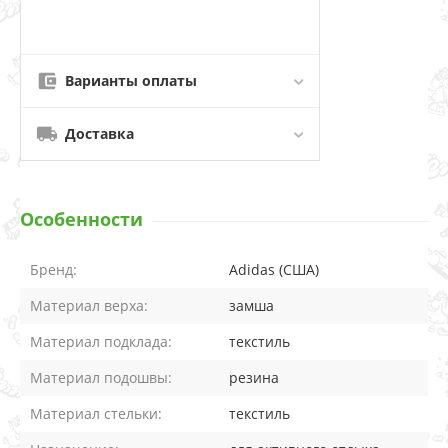
Варианты оплаты
Доставка
Особенности
Бренд:
Adidas (США)
Материал верха:
замша
Материал подклада:
текстиль
Материал подошвы:
резина
Материал стельки:
текстиль