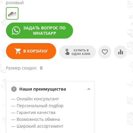
розовый
ЗАДАТЬ ВОПРОС ПО
WHATSAPP
КУПИТЬ В
В КОРЗИНУ
ОДИН КЛИК
Размер скидки
0
Наши преимущества
— Онлайн консультант
— Персональный подбор
— Гарантия качества
— Возможность обмена
— Широкий ассортимент