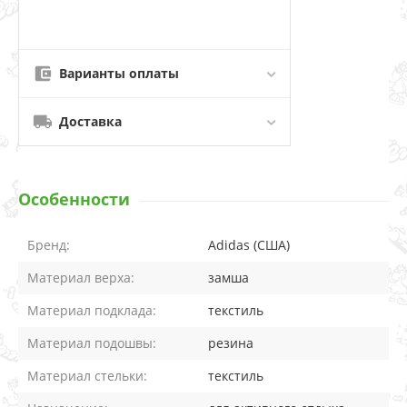
Варианты оплаты
Доставка
Особенности
Бренд:
Adidas (США)
Материал верха:
замша
Материал подклада:
текстиль
Материал подошвы:
резина
Материал стельки:
текстиль