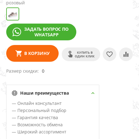
розовый
ЗАДАТЬ ВОПРОС ПО
WHATSAPP
КУПИТЬ В
В КОРЗИНУ
ОДИН КЛИК
Размер скидки
0
Наши преимущества
— Онлайн консультант
— Персональный подбор
— Гарантия качества
— Возможность обмена
— Широкий ассортимент