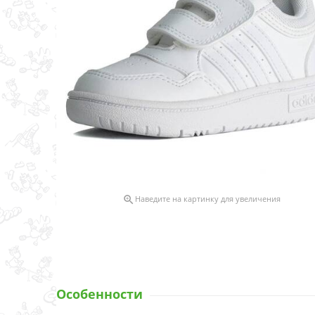

Наведите на картинку для увеличения
Особенности