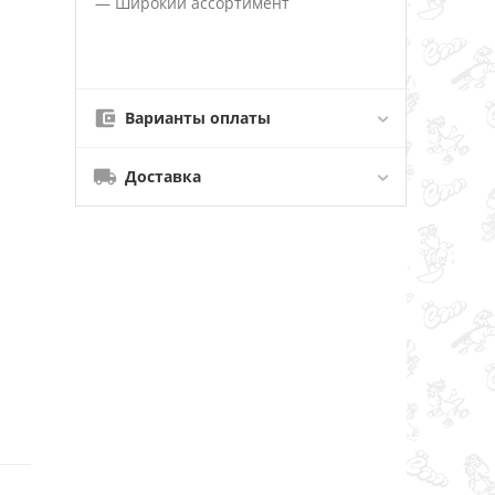
— Широкий ассортимент
Варианты оплаты
Доставка