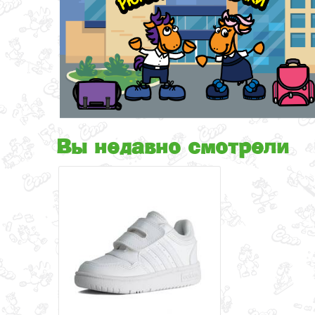
Вы недавно смотрели