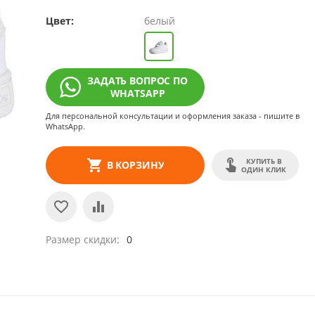
Цвет:
белый
ЗАДАТЬ ВОПРОС ПО
WHATSAPP
Для персональной консультации и оформления заказа - пишите в
WhatsApp.
КУПИТЬ В
В КОРЗИНУ
ОДИН КЛИК
Размер скидки
0