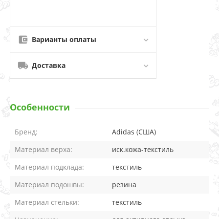
Варианты оплаты
Доставка
Особенности
Бренд:
Adidas (США)
Материал верха:
иск.кожа-текстиль
Материал подклада:
текстиль
Материал подошвы:
резина
Материал стельки:
текстиль