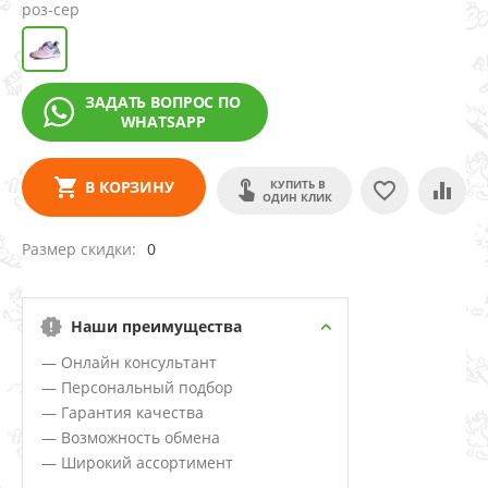
роз-сер
ЗАДАТЬ ВОПРОС ПО
WHATSAPP
КУПИТЬ В
В КОРЗИНУ
ОДИН КЛИК
Размер скидки
0
Наши преимущества
— Онлайн консультант
— Персональный подбор
— Гарантия качества
— Возможность обмена
— Широкий ассортимент