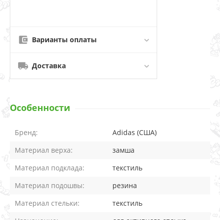
Варианты оплаты
Доставка
Особенности
Бренд:
Adidas (США)
Материал верха:
замша
Материал подклада:
текстиль
Материал подошвы:
резина
Материал стельки:
текстиль