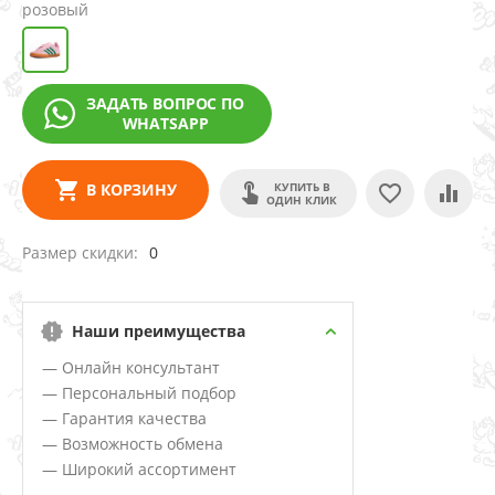
розовый
ЗАДАТЬ ВОПРОС ПО
WHATSAPP
КУПИТЬ В
В КОРЗИНУ
ОДИН КЛИК
Размер скидки
0
Наши преимущества
— Онлайн консультант
— Персональный подбор
— Гарантия качества
— Возможность обмена
— Широкий ассортимент