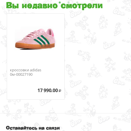
Вы недавно смотрели
кроссовки adidas
0м-00027190
17 990.00
Р
Оставайтесь на связи