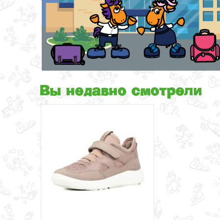
Вы недавно смотрели