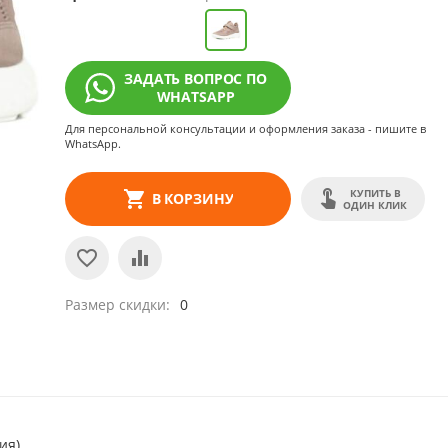
ЗАДАТЬ ВОПРОС ПО
WHATSAPP
Для персональной консультации и оформления заказа - пишите в
WhatsApp.
КУПИТЬ В
В КОРЗИНУ
ОДИН КЛИК
Размер скидки
0
ия)