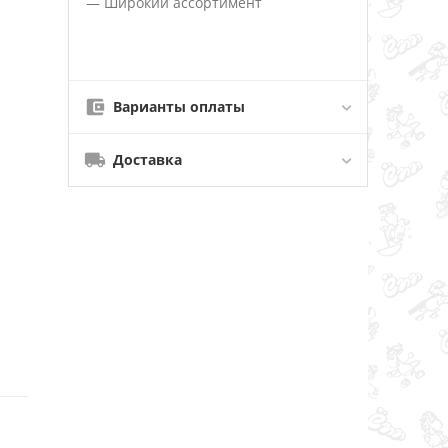
— Широкий ассортимент
Варианты оплаты
Доставка