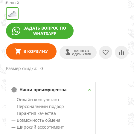
белый
ЗАДАТЬ ВОПРОС ПО
WHATSAPP
КУПИТЬ В
В КОРЗИНУ
ОДИН КЛИК
Размер скидки
0
Наши преимущества
— Онлайн консультант
— Персональный подбор
— Гарантия качества
— Возможность обмена
— Широкий ассортимент