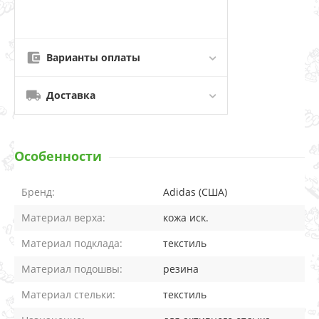
Варианты оплаты
Доставка
Особенности
Бренд:
Adidas (США)
Материал верха:
кожа иск.
Материал подклада:
текстиль
Материал подошвы:
резина
Материал стельки:
текстиль