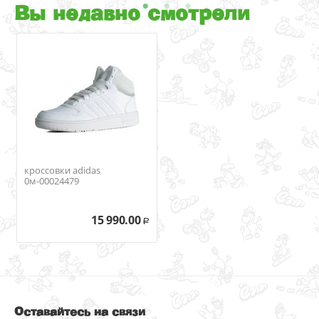
Вы недавно смотрели
кроссовки adidas
0м-00024479
15 990.00
Р
Оставайтесь на связи