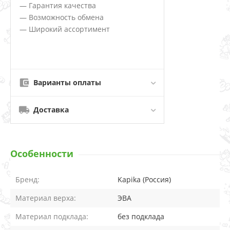
— Гарантия качества
— Возможность обмена
— Широкий ассортимент
Варианты оплаты
Доставка
Особенности
Бренд:
Kapika (Россия)
Материал верха:
ЭВА
Материал подклада:
без подклада