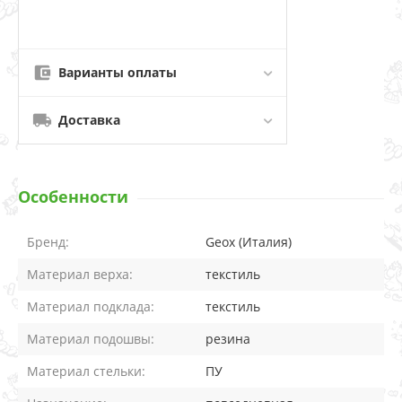
Варианты оплаты
Доставка
Особенности
Бренд:
Geox (Италия)
Материал верха:
текстиль
Материал подклада:
текстиль
Материал подошвы:
резина
Материал стельки:
ПУ