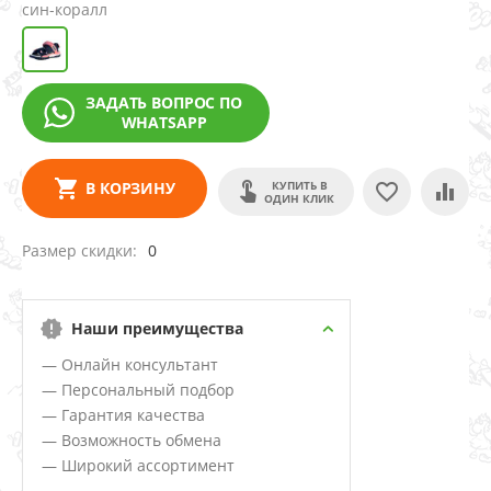
син-коралл
ЗАДАТЬ ВОПРОС ПО
WHATSAPP
КУПИТЬ В
В КОРЗИНУ
ОДИН КЛИК
Размер скидки
0
Наши преимущества
— Онлайн консультант
— Персональный подбор
— Гарантия качества
— Возможность обмена
— Широкий ассортимент