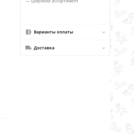
— Широкий ассортимент
Варианты оплаты
Доставка