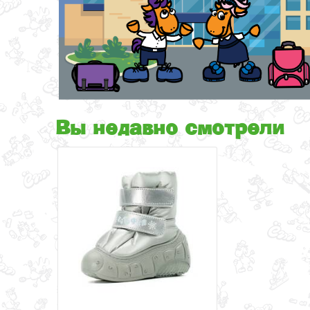
Вы недавно смотрели