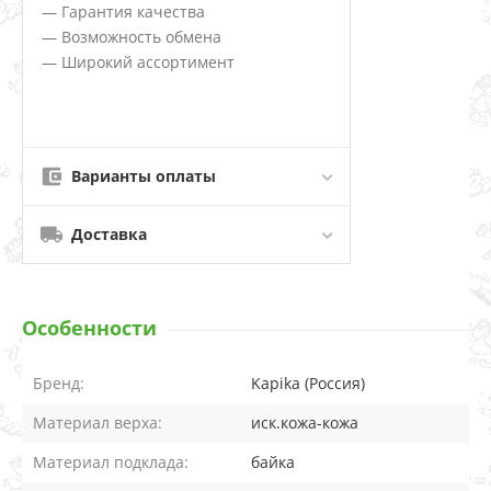
— Гарантия качества
— Возможность обмена
— Широкий ассортимент
Варианты оплаты
Доставка
Особенности
Бренд:
Kapika (Россия)
Материал верха:
иск.кожа-кожа
Материал подклада:
байка