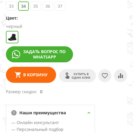
33
34
35
36
37
Цвет:
черный
ЗАДАТЬ ВОПРОС ПО
WHATSAPP
КУПИТЬ В
В КОРЗИНУ
ОДИН КЛИК
Размер скидки
0
Наши преимущества
— Онлайн консультант
— Персональный подбор