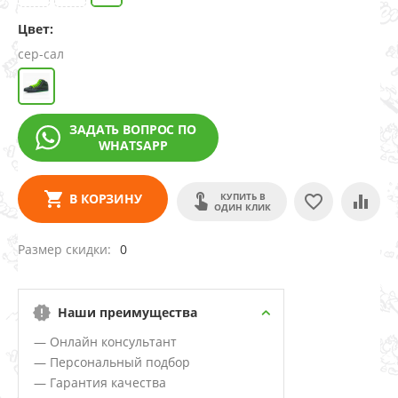
Цвет:
сер-сал
ЗАДАТЬ ВОПРОС ПО
WHATSAPP
КУПИТЬ В
В КОРЗИНУ
ОДИН КЛИК
Размер скидки
0
Наши преимущества
— Онлайн консультант
— Персональный подбор
— Гарантия качества