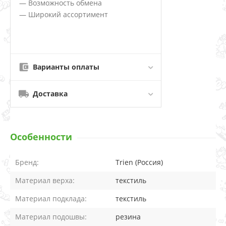
— Возможность обмена
— Широкий ассортимент
Варианты оплаты
Доставка
Особенности
Бренд:
Trien (Россия)
Материал верха:
текстиль
Материал подклада:
текстиль
Материал подошвы:
резина