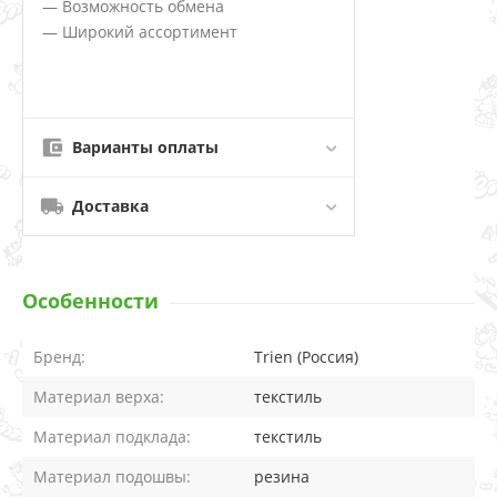
— Возможность обмена
— Широкий ассортимент
Варианты оплаты
Доставка
Особенности
Бренд:
Trien (Россия)
Материал верха:
текстиль
Материал подклада:
текстиль
Материал подошвы:
резина