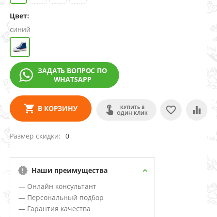
Цвет:
синий
ЗАДАТЬ ВОПРОС ПО
WHATSAPP
КУПИТЬ В
В КОРЗИНУ
ОДИН КЛИК
Размер скидки
0
Наши преимущества
— Онлайн консультант
— Персональный подбор
— Гарантия качества