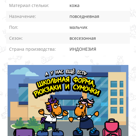
Материал стельки:
кожа
Назначение:
повседневная
Пол:
мальчик
Сезон:
всесезонная
Страна производства:
ИНДОНЕЗИЯ