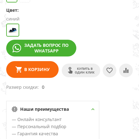
Цвет:
синий
ЗАДАТЬ ВОПРОС ПО
WHATSAPP
КУПИТЬ В
В КОРЗИНУ
ОДИН КЛИК
Размер скидки
0
Наши преимущества
— Онлайн консультант
— Персональный подбор
— Гарантия качества