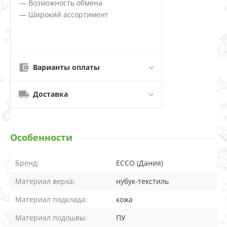
— Возможность обмена
— Широкий ассортимент
Варианты оплаты
Доставка
Особенности
Бренд:
ECCO (Дания)
Материал верха:
нубук-текстиль
Материал подклада:
кожа
Материал подошвы:
ПУ