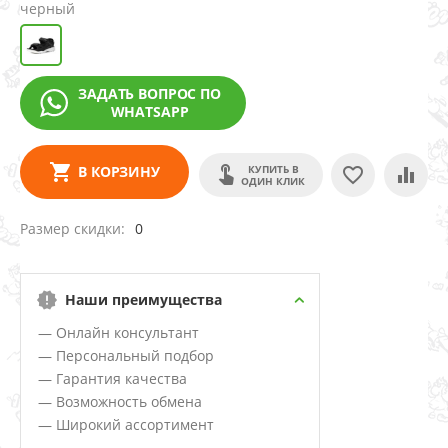
черный
ЗАДАТЬ ВОПРОС ПО
WHATSAPP
КУПИТЬ В
В КОРЗИНУ
ОДИН КЛИК
Размер скидки
0
Наши преимущества
— Онлайн консультант
— Персональный подбор
— Гарантия качества
— Возможность обмена
— Широкий ассортимент