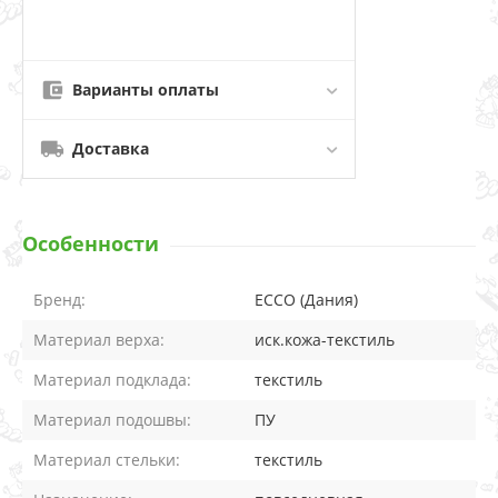
Варианты оплаты
Доставка
Особенности
Бренд:
ECCO (Дания)
Материал верха:
иск.кожа-текстиль
Материал подклада:
текстиль
Материал подошвы:
ПУ
Материал стельки:
текстиль