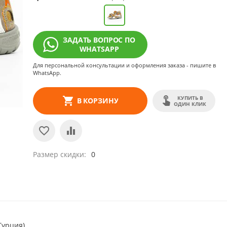
ЗАДАТЬ ВОПРОС ПО
WHATSAPP
Для персональной консультации и оформления заказа - пишите в
WhatsApp.
КУПИТЬ В
В КОРЗИНУ
ОДИН КЛИК
Размер скидки
0
Турция)