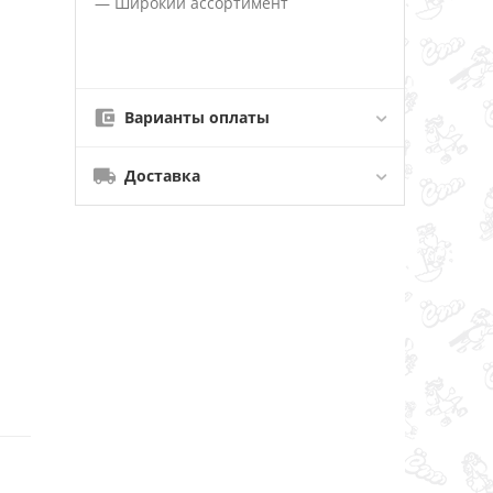
— Широкий ассортимент
Варианты оплаты
Доставка