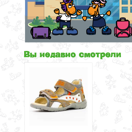
Вы недавно смотрели