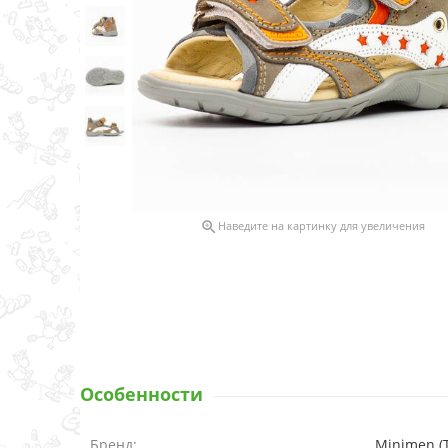

Наведите на картинку для увеличения
Особенности
Бренд:
Minimen (