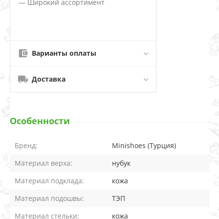
— Широкий ассортимент
Варианты оплаты
Доставка
Особенности
Бренд:
Minishoes (Турция)
Материал верха:
нубук
Материал подклада:
кожа
Материал подошвы:
ТЭП
Материал стельки:
кожа