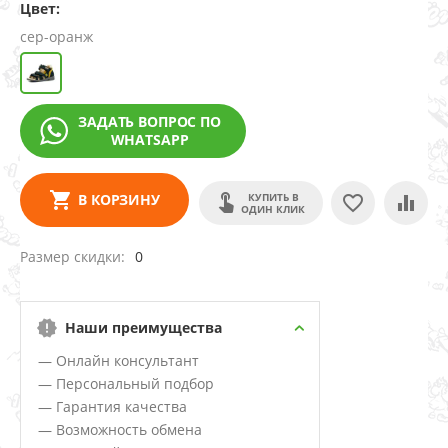
Цвет:
сер-оранж
ЗАДАТЬ ВОПРОС ПО
WHATSAPP
КУПИТЬ В
В КОРЗИНУ
ОДИН КЛИК
Размер скидки
0
Наши преимущества
— Онлайн консультант
— Персональный подбор
— Гарантия качества
— Возможность обмена