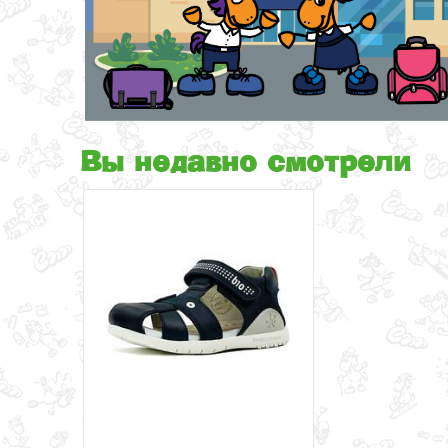
Вы недавно смотрели