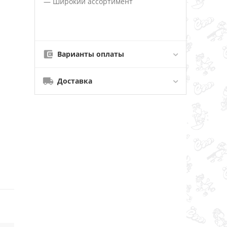
— Широкий ассортимент
Варианты оплаты
Доставка