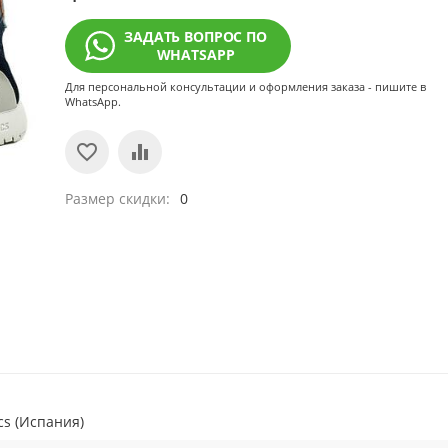
ЗАДАТЬ ВОПРОС ПО
WHATSAPP
Для персональной консультации и оформления заказа - пишите в
WhatsApp.
Размер скидки
0
cs (Испания)