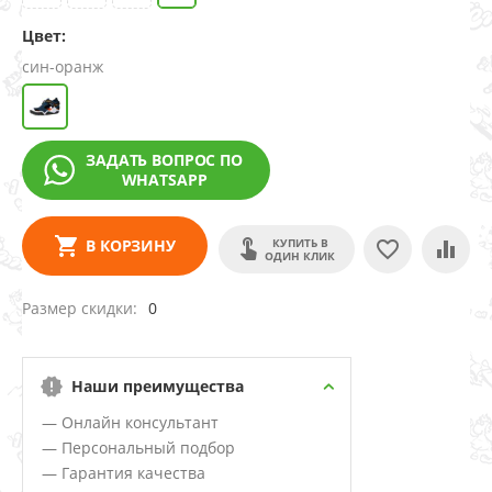
Цвет:
син-оранж
ЗАДАТЬ ВОПРОС ПО
WHATSAPP
КУПИТЬ В
В КОРЗИНУ
ОДИН КЛИК
Размер скидки
0
Наши преимущества
— Онлайн консультант
— Персональный подбор
— Гарантия качества