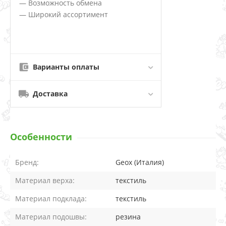
— Возможность обмена
— Широкий ассортимент
Варианты оплаты
Доставка
Особенности
Бренд:
Geox (Италия)
Материал верха:
текстиль
Материал подклада:
текстиль
Материал подошвы:
резина