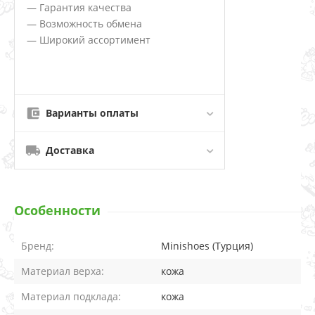
— Гарантия качества
— Возможность обмена
— Широкий ассортимент
Варианты оплаты
Доставка
Особенности
Бренд:
Minishoes (Турция)
Материал верха:
кожа
Материал подклада:
кожа