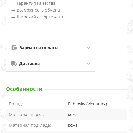
— Гарантия качества
— Возможность обмена
— Широкий ассортимент
Варианты оплаты
Доставка
Особенности
Бренд:
Pablosky (Испания)
Материал верха:
кожа
Материал подклада:
кожа