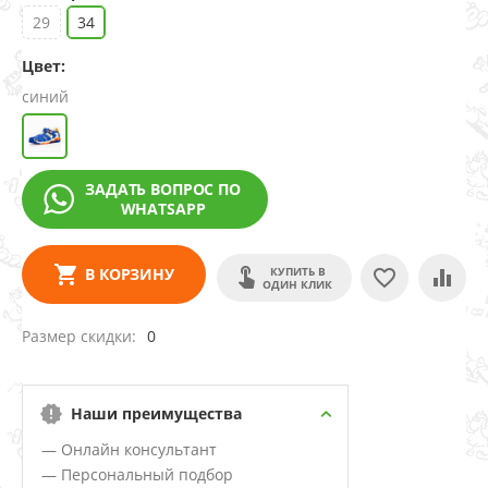
29
34
Цвет:
синий
ЗАДАТЬ ВОПРОС ПО
WHATSAPP
КУПИТЬ В
В КОРЗИНУ
ОДИН КЛИК
Размер скидки
0
Наши преимущества
— Онлайн консультант
— Персональный подбор