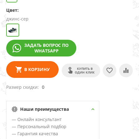
Цвет:
джинс-сер
ЗАДАТЬ ВОПРОС ПО
WHATSAPP
КУПИТЬ В
В КОРЗИНУ
ОДИН КЛИК
Размер скидки
0
Наши преимущества
— Онлайн консультант
— Персональный подбор
— Гарантия качества