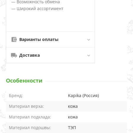
— Возможность обмена
— Широкий ассортимент
Варианты оплаты
Доставка
Особенности
Бренд:
Kapika (Россия)
Материал верха:
кожа
Материал подклада:
кожа
Материал подошвы:
ТЭП