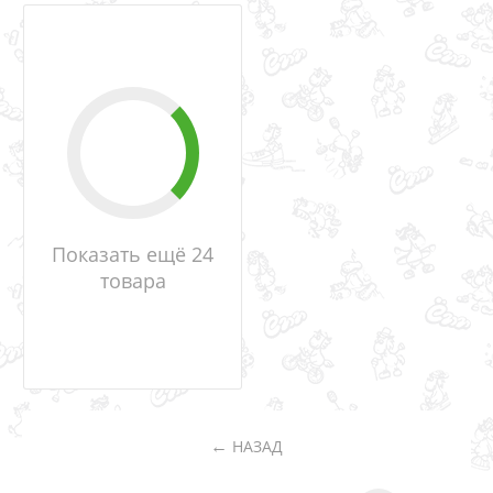
Показать ещё 24
товара
НАЗАД