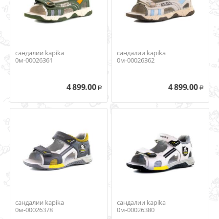
сандалии kapika
сандалии kapika
0м-00026361
0м-00026362
4 899.00
4 899.00
Р
Р
сандалии kapika
сандалии kapika
0м-00026378
0м-00026380