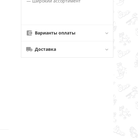
— Широкий ассортимент
Варианты оплаты
Доставка