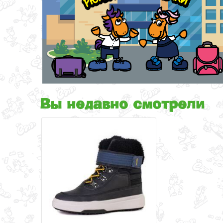
Вы недавно смотрели