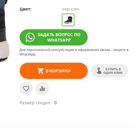
Цвет:
чер-син
ЗАДАТЬ ВОПРОС ПО
WHATSAPP
Для персональной консультации и оформления заказа - пишите в
WhatsApp.
КУПИТЬ В
В КОРЗИНУ
ОДИН КЛИК
Размер скидки
0