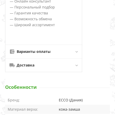
— Онлайн консультант
— Персональный подбор
— Гарантия качества
— Возможность обмена
— Широкий ассортимент
Варианты оплаты
Доставка
Особенности
Бренд:
ECCO (Дания)
Материал верха:
кожа-замша