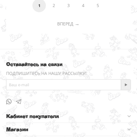
2
3
4
5
1
ВПЕРЕД
Оставайтесь на связи
ПОДПИШИТЕСЬ НА НАШУ РАССЫЛКУ!
Кабинет покупателя
Магазин