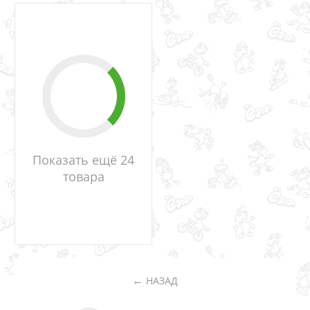
Показать ещё 24
товара
НАЗАД