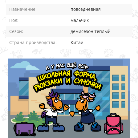
Назначение:
повседневная
Пол:
мальчик
Сезон:
демисезон теплый
Страна производства:
Китай