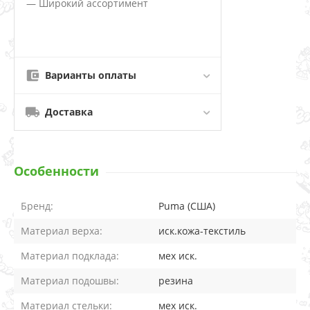
— Широкий ассортимент
Варианты оплаты
Доставка
Особенности
Бренд:
Puma (США)
Материал верха:
иск.кожа-текстиль
Материал подклада:
мех иск.
Материал подошвы:
резина
Материал стельки:
мех иск.