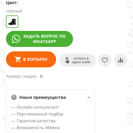
Цвет:
черный
ЗАДАТЬ ВОПРОС ПО
WHATSAPP
КУПИТЬ В
В КОРЗИНУ
ОДИН КЛИК
Размер скидки
0
Наши преимущества
— Онлайн консультант
— Персональный подбор
— Гарантия качества
— Возможность обмена