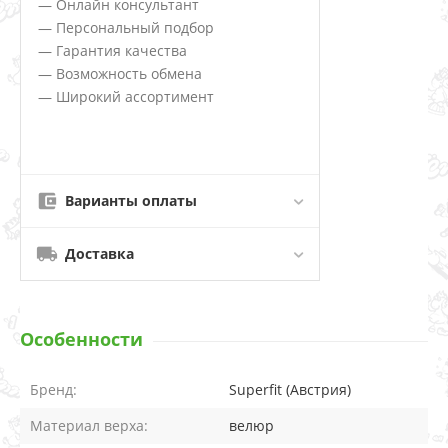
— Онлайн консультант
— Персональный подбор
— Гарантия качества
— Возможность обмена
— Широкий ассортимент
Варианты оплаты
Доставка
Особенности
Бренд:
Superfit (Австрия)
Материал верха:
велюр