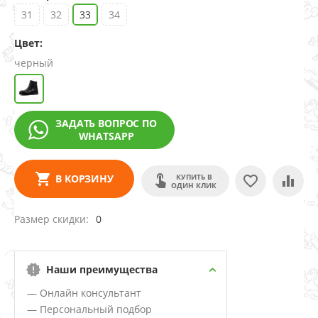
31
32
33
34
Цвет:
черный
ЗАДАТЬ ВОПРОС ПО
WHATSAPP
КУПИТЬ В
В КОРЗИНУ
ОДИН КЛИК
Размер скидки
0
Наши преимущества
— Онлайн консультант
— Персональный подбор