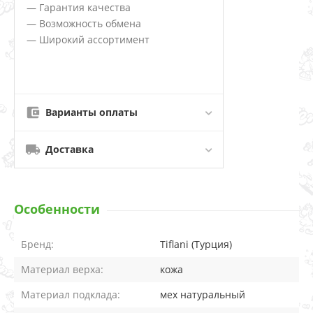
— Гарантия качества
— Возможность обмена
— Широкий ассортимент
Варианты оплаты
Доставка
Особенности
Бренд:
Tiflani (Турция)
Материал верха:
кожа
Материал подклада:
мех натуральный