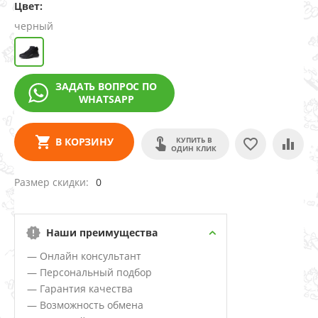
Цвет:
черный
ЗАДАТЬ ВОПРОС ПО
WHATSAPP
КУПИТЬ В
В КОРЗИНУ
ОДИН КЛИК
Размер скидки
0
Наши преимущества
— Онлайн консультант
— Персональный подбор
— Гарантия качества
— Возможность обмена