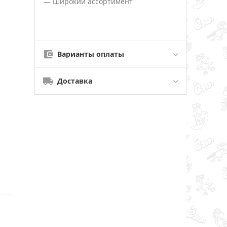
— Широкий ассортимент
Варианты оплаты
Доставка