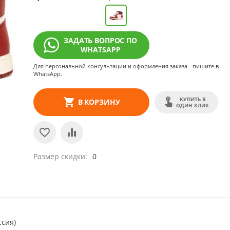
ЗАДАТЬ ВОПРОС ПО
WHATSAPP
Для персональной консультации и оформления заказа - пишите в
WhatsApp.
КУПИТЬ В
В КОРЗИНУ
ОДИН КЛИК
Размер скидки
0
ссия)