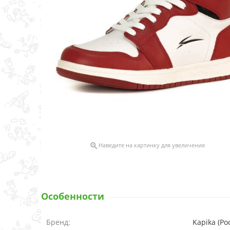

Наведите на картинку для увеличения
Особенности
Бренд:
Kapika (Ро