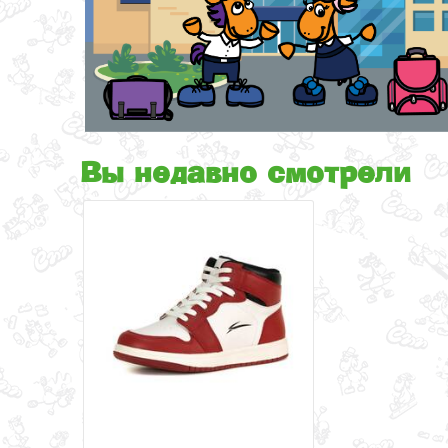
Вы недавно смотрели